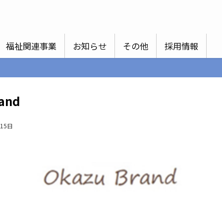
福祉関連事業
お知らせ
その他
採用情報
and
月15日