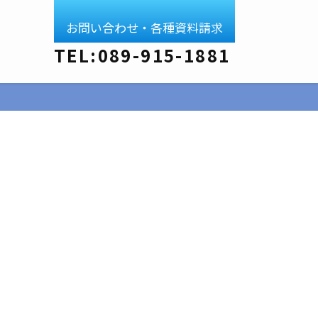
お問い合わせ・各種資料請求
TEL:089-915-1881